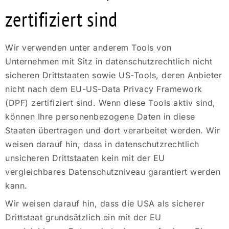
zertifiziert sind
Wir verwenden unter anderem Tools von
Unternehmen mit Sitz in datenschutzrechtlich nicht
sicheren Drittstaaten sowie US-Tools, deren Anbieter
nicht nach dem EU-US-Data Privacy Framework
(DPF) zertifiziert sind. Wenn diese Tools aktiv sind,
können Ihre personenbezogene Daten in diese
Staaten übertragen und dort verarbeitet werden. Wir
weisen darauf hin, dass in datenschutzrechtlich
unsicheren Drittstaaten kein mit der EU
vergleichbares Datenschutzniveau garantiert werden
kann.
Wir weisen darauf hin, dass die USA als sicherer
Drittstaat grundsätzlich ein mit der EU