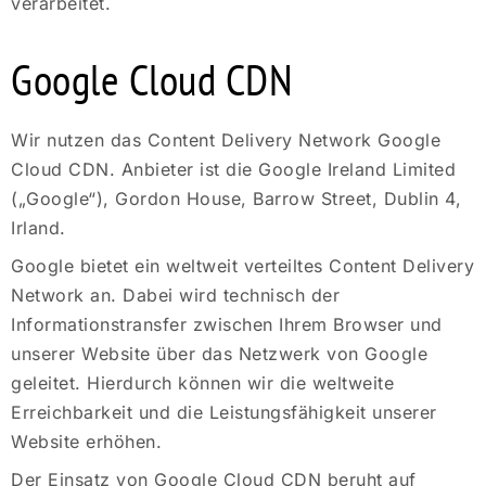
verarbeitet.
Google Cloud CDN
Wir nutzen das Content Delivery Network Google
Cloud CDN. Anbieter ist die Google Ireland Limited
(„Google“), Gordon House, Barrow Street, Dublin 4,
Irland.
Google bietet ein weltweit verteiltes Content Delivery
Network an. Dabei wird technisch der
Informationstransfer zwischen Ihrem Browser und
unserer Website über das Netzwerk von Google
geleitet. Hierdurch können wir die weltweite
Erreichbarkeit und die Leistungsfähigkeit unserer
Website erhöhen.
Der Einsatz von Google Cloud CDN beruht auf