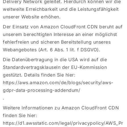
Delivery Network geleitet. Hierdurch können wir die
weltweite Erreichbarkeit und die Leistungsfähigkeit
unserer Website erhöhen.
Der Einsatz von Amazon CloudFront CDN beruht auf
unserem berechtigten Interesse an einer möglichst
fehlerfreien und sicheren Bereitstellung unseres
Webangebotes (Art. 6 Abs. 1 lit. f DSGVO).
Die Datenübertragung in die USA wird auf die
Standardvertragsklauseln der EU-Kommission
gestützt. Details finden Sie hier:
https://aws.amazon.com/de/blogs/security/aws-
gdpr-data-processing-addendum/
.
Weitere Informationen zu Amazon CloudFront CDN
finden Sie hier:
https://d1.awsstatic.com/legal/privacypolicy/AWS_Pr