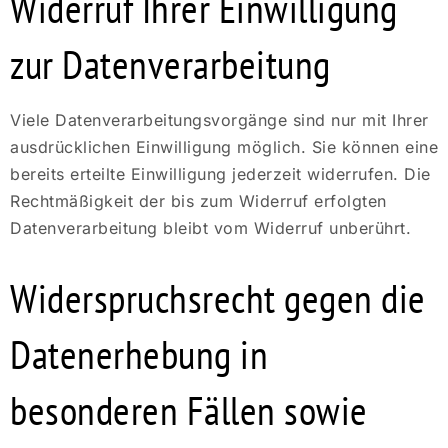
Widerruf Ihrer Einwilligung
zur Datenverarbeitung
Viele Datenverarbeitungsvorgänge sind nur mit Ihrer
ausdrücklichen Einwilligung möglich. Sie können eine
bereits erteilte Einwilligung jederzeit widerrufen. Die
Rechtmäßigkeit der bis zum Widerruf erfolgten
Datenverarbeitung bleibt vom Widerruf unberührt.
Widerspruchsrecht gegen die
Datenerhebung in
besonderen Fällen sowie