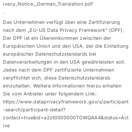
ivacy_Notice__German_Translation.pdf
.
Das Unternehmen verfügt über eine Zertifizierung
nach dem „EU-US Data Privacy Framework“ (DPF).
Der DPF ist ein Übereinkommen zwischen der
Europäischen Union und den USA, der die Einhaltung
europäischer Datenschutzstandards bei
Datenverarbeitungen in den USA gewährleisten soll.
Jedes nach dem DPF zertifizierte Unternehmen
verpflichtet sich, diese Datenschutzstandards
einzuhalten. Weitere Informationen hierzu erhalten
Sie vom Anbieter unter folgendem Link:
https://www.dataprivacyframework.gov/s/participant
-search/participant-detail?
contact=true&id=a2zt0000000TOWQAA4&status=Act
ive