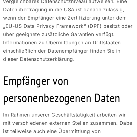
vergleichbares Datenschutzniveau aufweisen. Eine
Datenübertragung in die USA ist danach zulässig,
wenn der Empfänger eine Zertifizierung unter dem
„EU-US Data Privacy Framework“ (DPF) besitzt oder
über geeignete zusätzliche Garantien verfügt.
Informationen zu Übermittlungen an Drittstaaten
einschließlich der Datenempfänger finden Sie in
dieser Datenschutzerklärung.
Empfänger von
personenbezogenen Daten
Im Rahmen unserer Geschäftstätigkeit arbeiten wir
mit verschiedenen externen Stellen zusammen. Dabei
ist teilweise auch eine Übermittlung von