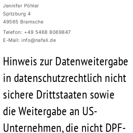
Jennifer Pöhler
Spitzburg 4
49565 Bramsche
Telefon: +49 5468 8069847
E-Mail: info@nafali.de
Hinweis zur Datenweitergabe
in datenschutzrechtlich nicht
sichere Drittstaaten sowie
die Weitergabe an US-
Unternehmen, die nicht DPF-