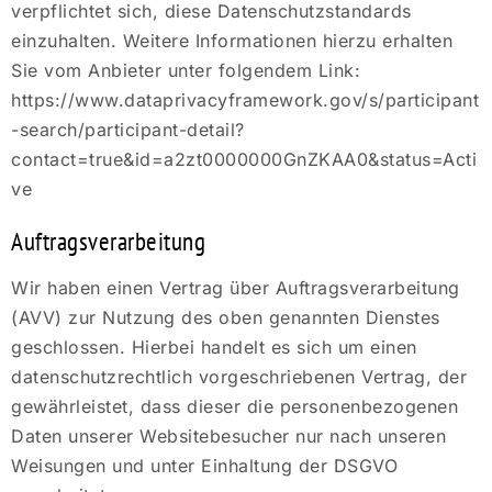
verpflichtet sich, diese Datenschutzstandards
einzuhalten. Weitere Informationen hierzu erhalten
Sie vom Anbieter unter folgendem Link:
https://www.dataprivacyframework.gov/s/participant
-search/participant-detail?
contact=true&id=a2zt0000000GnZKAA0&status=Acti
ve
Auftragsverarbeitung
Wir haben einen Vertrag über Auftragsverarbeitung
(AVV) zur Nutzung des oben genannten Dienstes
geschlossen. Hierbei handelt es sich um einen
datenschutzrechtlich vorgeschriebenen Vertrag, der
gewährleistet, dass dieser die personenbezogenen
Daten unserer Websitebesucher nur nach unseren
Weisungen und unter Einhaltung der DSGVO