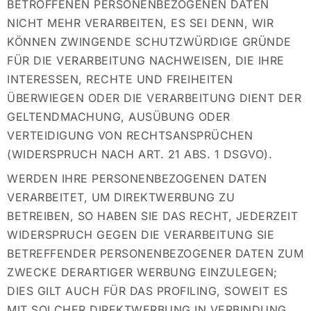
BETROFFENEN PERSONENBEZOGENEN DATEN
NICHT MEHR VERARBEITEN, ES SEI DENN, WIR
KÖNNEN ZWINGENDE SCHUTZWÜRDIGE GRÜNDE
FÜR DIE VERARBEITUNG NACHWEISEN, DIE IHRE
INTERESSEN, RECHTE UND FREIHEITEN
ÜBERWIEGEN ODER DIE VERARBEITUNG DIENT DER
GELTENDMACHUNG, AUSÜBUNG ODER
VERTEIDIGUNG VON RECHTSANSPRÜCHEN
(WIDERSPRUCH NACH ART. 21 ABS. 1 DSGVO).
WERDEN IHRE PERSONENBEZOGENEN DATEN
VERARBEITET, UM DIREKTWERBUNG ZU
BETREIBEN, SO HABEN SIE DAS RECHT, JEDERZEIT
WIDERSPRUCH GEGEN DIE VERARBEITUNG SIE
BETREFFENDER PERSONENBEZOGENER DATEN ZUM
ZWECKE DERARTIGER WERBUNG EINZULEGEN;
DIES GILT AUCH FÜR DAS PROFILING, SOWEIT ES
MIT SOLCHER DIREKTWERBUNG IN VERBINDUNG