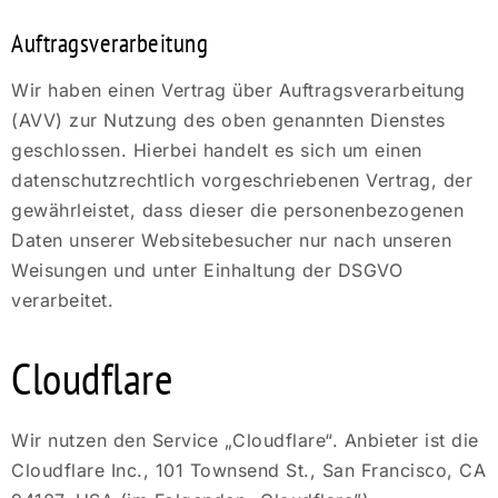
Auftragsverarbeitung
Wir haben einen Vertrag über Auftragsverarbeitung
(AVV) zur Nutzung des oben genannten Dienstes
geschlossen. Hierbei handelt es sich um einen
datenschutzrechtlich vorgeschriebenen Vertrag, der
gewährleistet, dass dieser die personenbezogenen
Daten unserer Websitebesucher nur nach unseren
Weisungen und unter Einhaltung der DSGVO
verarbeitet.
Cloudflare
Wir nutzen den Service „Cloudflare“. Anbieter ist die
Cloudflare Inc., 101 Townsend St., San Francisco, CA