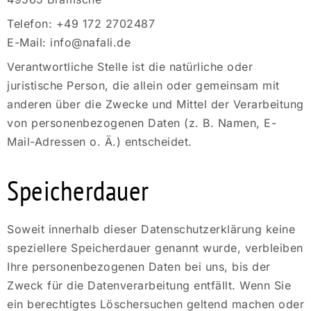
Telefon: +49 172 2702487
E-Mail: info@nafali.de
Verantwortliche Stelle ist die natürliche oder
juristische Person, die allein oder gemeinsam mit
anderen über die Zwecke und Mittel der Verarbeitung
von personenbezogenen Daten (z. B. Namen, E-
Mail-Adressen o. Ä.) entscheidet.
Speicherdauer
Soweit innerhalb dieser Datenschutzerklärung keine
speziellere Speicherdauer genannt wurde, verbleiben
Ihre personenbezogenen Daten bei uns, bis der
Zweck für die Datenverarbeitung entfällt. Wenn Sie
ein berechtigtes Löschersuchen geltend machen oder