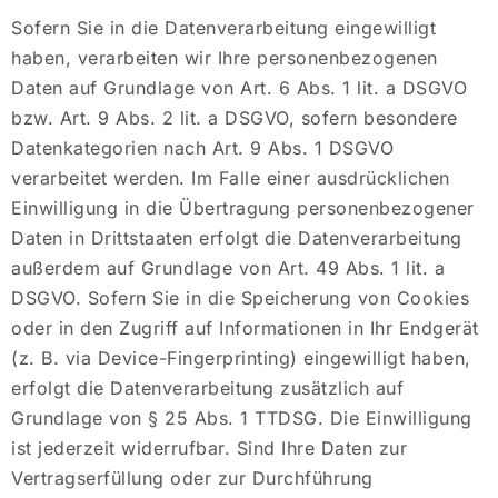
Sofern Sie in die Datenverarbeitung eingewilligt
haben, verarbeiten wir Ihre personenbezogenen
Daten auf Grundlage von Art. 6 Abs. 1 lit. a DSGVO
bzw. Art. 9 Abs. 2 lit. a DSGVO, sofern besondere
Datenkategorien nach Art. 9 Abs. 1 DSGVO
verarbeitet werden. Im Falle einer ausdrücklichen
Einwilligung in die Übertragung personenbezogener
Daten in Drittstaaten erfolgt die Datenverarbeitung
außerdem auf Grundlage von Art. 49 Abs. 1 lit. a
DSGVO. Sofern Sie in die Speicherung von Cookies
oder in den Zugriff auf Informationen in Ihr Endgerät
(z. B. via Device-Fingerprinting) eingewilligt haben,
erfolgt die Datenverarbeitung zusätzlich auf
Grundlage von § 25 Abs. 1 TTDSG. Die Einwilligung
ist jederzeit widerrufbar. Sind Ihre Daten zur
Vertragserfüllung oder zur Durchführung