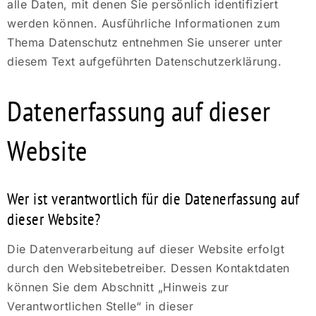
alle Daten, mit denen Sie persönlich identifiziert
werden können. Ausführliche Informationen zum
Thema Datenschutz entnehmen Sie unserer unter
diesem Text aufgeführten Datenschutzerklärung.
Datenerfassung auf dieser
Website
Wer ist verantwortlich für die Datenerfassung auf
dieser Website?
Die Datenverarbeitung auf dieser Website erfolgt
durch den Websitebetreiber. Dessen Kontaktdaten
können Sie dem Abschnitt „Hinweis zur
Verantwortlichen Stelle“ in dieser