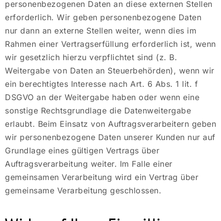
personenbezogenen Daten an diese externen Stellen
erforderlich. Wir geben personenbezogene Daten
nur dann an externe Stellen weiter, wenn dies im
Rahmen einer Vertragserfüllung erforderlich ist, wenn
wir gesetzlich hierzu verpflichtet sind (z. B.
Weitergabe von Daten an Steuerbehörden), wenn wir
ein berechtigtes Interesse nach Art. 6 Abs. 1 lit. f
DSGVO an der Weitergabe haben oder wenn eine
sonstige Rechtsgrundlage die Datenweitergabe
erlaubt. Beim Einsatz von Auftragsverarbeitern geben
wir personenbezogene Daten unserer Kunden nur auf
Grundlage eines gültigen Vertrags über
Auftragsverarbeitung weiter. Im Falle einer
gemeinsamen Verarbeitung wird ein Vertrag über
gemeinsame Verarbeitung geschlossen.