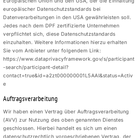
Europäischen Union und den USA, der die Einhaltung
europäischer Datenschutzstandards bei
Datenverarbeitungen in den USA gewährleisten soll.
Jedes nach dem DPF zertifizierte Unternehmen
verpflichtet sich, diese Datenschutzstandards
einzuhalten. Weitere Informationen hierzu erhalten
Sie vom Anbieter unter folgendem Link:
https://www.dataprivacyframework.gov/s/participant
-search/participant-detail?
contact=true&id=a2zt000000001L5AAI&status=Activ
e
Auftragsverarbeitung
Wir haben einen Vertrag über Auftragsverarbeitung
(AVV) zur Nutzung des oben genannten Dienstes
geschlossen. Hierbei handelt es sich um einen
datenschutzrechtlich vorgeschriebenen Vertrag, der