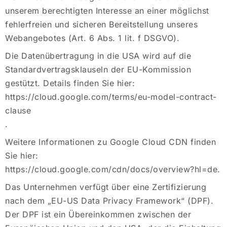
unserem berechtigten Interesse an einer möglichst
fehlerfreien und sicheren Bereitstellung unseres
Webangebotes (Art. 6 Abs. 1 lit. f DSGVO).
Die Datenübertragung in die USA wird auf die
Standardvertragsklauseln der EU-Kommission
gestützt. Details finden Sie hier:
https://cloud.google.com/terms/eu-model-contract-
clause
.
Weitere Informationen zu Google Cloud CDN finden
Sie hier:
https://cloud.google.com/cdn/docs/overview?hl=de
.
Das Unternehmen verfügt über eine Zertifizierung
nach dem „EU-US Data Privacy Framework“ (DPF).
Der DPF ist ein Übereinkommen zwischen der