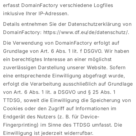
erfasst DomainFactory verschiedene Logfiles
inklusive Ihrer IP-Adressen.
Details entnehmen Sie der Datenschutzerklärung von
DomainFactory:
https://www.df.eu/de/datenschutz/
.
Die Verwendung von DomainFactory erfolgt auf
Grundlage von Art. 6 Abs. 1 lit. f DSGVO. Wir haben
ein berechtigtes Interesse an einer möglichst
zuverlässigen Darstellung unserer Website. Sofern
eine entsprechende Einwilligung abgefragt wurde,
erfolgt die Verarbeitung ausschließlich auf Grundlage
von Art. 6 Abs. 1 lit. a DSGVO und § 25 Abs. 1
TTDSG, soweit die Einwilligung die Speicherung von
Cookies oder den Zugriff auf Informationen im
Endgerät des Nutzers (z. B. für Device-
Fingerprinting) im Sinne des TTDSG umfasst. Die
Einwilligung ist jederzeit widerrufbar.