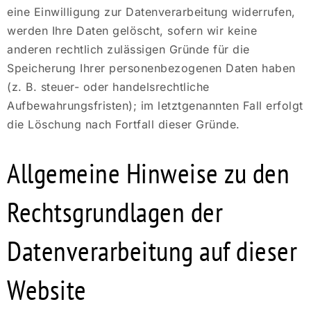
eine Einwilligung zur Datenverarbeitung widerrufen,
werden Ihre Daten gelöscht, sofern wir keine
anderen rechtlich zulässigen Gründe für die
Speicherung Ihrer personenbezogenen Daten haben
(z. B. steuer- oder handelsrechtliche
Aufbewahrungsfristen); im letztgenannten Fall erfolgt
die Löschung nach Fortfall dieser Gründe.
Allgemeine Hinweise zu den
Rechtsgrundlagen der
Datenverarbeitung auf dieser
Website