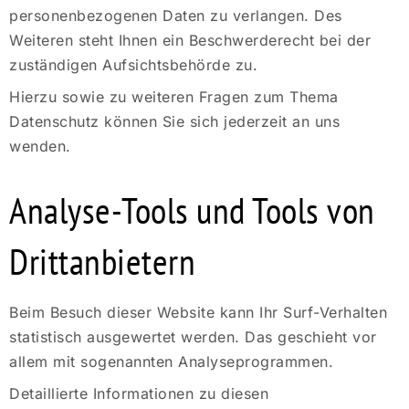
personenbezogenen Daten zu verlangen. Des
Weiteren steht Ihnen ein Beschwerderecht bei der
zuständigen Aufsichtsbehörde zu.
Hierzu sowie zu weiteren Fragen zum Thema
Datenschutz können Sie sich jederzeit an uns
wenden.
Analyse-Tools und Tools von
Dritt­anbietern
Beim Besuch dieser Website kann Ihr Surf-Verhalten
statistisch ausgewertet werden. Das geschieht vor
allem mit sogenannten Analyseprogrammen.
Detaillierte Informationen zu diesen