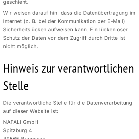
geschieht.
Wir weisen darauf hin, dass die Datenübertragung im
Internet (z. B. bei der Kommunikation per E-Mail)
Sicherheitslücken aufweisen kann. Ein lückenloser
Schutz der Daten vor dem Zugriff durch Dritte ist
nicht möglich.
Hinweis zur verantwortlichen
Stelle
Die verantwortliche Stelle für die Datenverarbeitung
auf dieser Website ist:
NAFALI GmbH
Spitzburg 4
49565 Bramsche