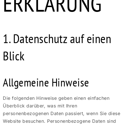
ERKLÄRUNG
1. Datenschutz auf einen
Blick
Allgemeine Hinweise
Die folgenden Hinweise geben einen einfachen
Überblick darüber, was mit Ihren
personenbezogenen Daten passiert, wenn Sie diese
Website besuchen. Personenbezogene Daten sind