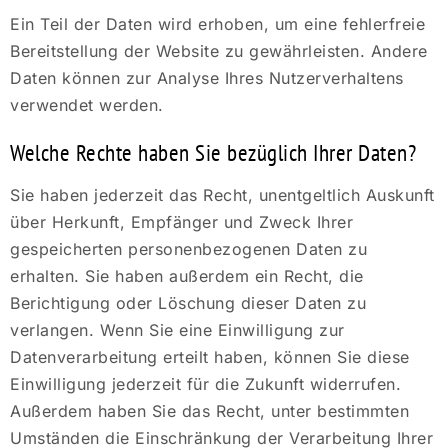
Ein Teil der Daten wird erhoben, um eine fehlerfreie
Bereitstellung der Website zu gewährleisten. Andere
Daten können zur Analyse Ihres Nutzerverhaltens
verwendet werden.
Welche Rechte haben Sie bezüglich Ihrer Daten?
Sie haben jederzeit das Recht, unentgeltlich Auskunft
über Herkunft, Empfänger und Zweck Ihrer
gespeicherten personenbezogenen Daten zu
erhalten. Sie haben außerdem ein Recht, die
Berichtigung oder Löschung dieser Daten zu
verlangen. Wenn Sie eine Einwilligung zur
Datenverarbeitung erteilt haben, können Sie diese
Einwilligung jederzeit für die Zukunft widerrufen.
Außerdem haben Sie das Recht, unter bestimmten
Umständen die Einschränkung der Verarbeitung Ihrer