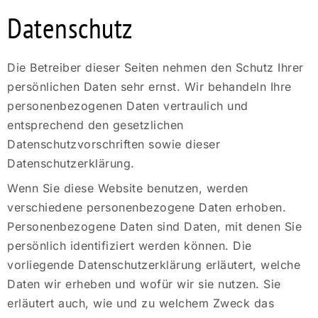
Datenschutz
Die Betreiber dieser Seiten nehmen den Schutz Ihrer
persönlichen Daten sehr ernst. Wir behandeln Ihre
personenbezogenen Daten vertraulich und
entsprechend den gesetzlichen
Datenschutzvorschriften sowie dieser
Datenschutzerklärung.
Wenn Sie diese Website benutzen, werden
verschiedene personenbezogene Daten erhoben.
Personenbezogene Daten sind Daten, mit denen Sie
persönlich identifiziert werden können. Die
vorliegende Datenschutzerklärung erläutert, welche
Daten wir erheben und wofür wir sie nutzen. Sie
erläutert auch, wie und zu welchem Zweck das