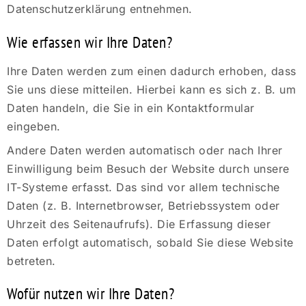
Datenschutzerklärung entnehmen.
Wie erfassen wir Ihre Daten?
Ihre Daten werden zum einen dadurch erhoben, dass
Sie uns diese mitteilen. Hierbei kann es sich z. B. um
Daten handeln, die Sie in ein Kontaktformular
eingeben.
Andere Daten werden automatisch oder nach Ihrer
Einwilligung beim Besuch der Website durch unsere
IT-Systeme erfasst. Das sind vor allem technische
Daten (z. B. Internetbrowser, Betriebssystem oder
Uhrzeit des Seitenaufrufs). Die Erfassung dieser
Daten erfolgt automatisch, sobald Sie diese Website
betreten.
Wofür nutzen wir Ihre Daten?