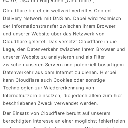
94107, USA (im Folgenden „Cloudflare”).
Cloudflare bietet ein weltweit verteiltes Content
Delivery Network mit DNS an. Dabei wird technisch
der Informationstransfer zwischen Ihrem Browser
und unserer Website über das Netzwerk von
Cloudflare geleitet. Das versetzt Cloudflare in die
Lage, den Datenverkehr zwischen Ihrem Browser und
unserer Website zu analysieren und als Filter
zwischen unseren Servern und potenziell bösartigem
Datenverkehr aus dem Internet zu dienen. Hierbei
kann Cloudflare auch Cookies oder sonstige
Technologien zur Wiedererkennung von
Internetnutzern einsetzen, die jedoch allein zum hier
beschriebenen Zweck verwendet werden.
Der Einsatz von Cloudflare beruht auf unserem
berechtigten Interesse an einer möglichst fehlerfreien