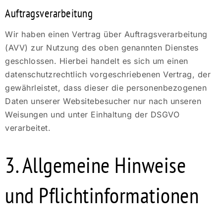
Auftragsverarbeitung
Wir haben einen Vertrag über Auftragsverarbeitung
(AVV) zur Nutzung des oben genannten Dienstes
geschlossen. Hierbei handelt es sich um einen
datenschutzrechtlich vorgeschriebenen Vertrag, der
gewährleistet, dass dieser die personenbezogenen
Daten unserer Websitebesucher nur nach unseren
Weisungen und unter Einhaltung der DSGVO
verarbeitet.
3. Allgemeine Hinweise
und Pflicht­informationen