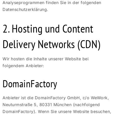
Analyseprogrammen finden Sie in der folgenden
Datenschutzerklärung.
2. Hosting und Content
Delivery Networks (CDN)
Wir hosten die Inhalte unserer Website bei
folgendem Anbieter:
DomainFactory
Anbieter ist die DomainFactory GmbH, c/o WeWork,
Neuturmstraße 5, 80331 München (nachfolgend
DomainFactory). Wenn Sie unsere Website besuchen,