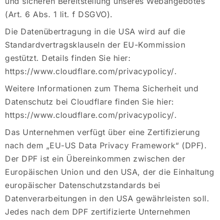
und sicheren Bereitstellung unseres Webangebotes
(Art. 6 Abs. 1 lit. f DSGVO).
Die Datenübertragung in die USA wird auf die
Standardvertragsklauseln der EU-Kommission
gestützt. Details finden Sie hier:
https://www.cloudflare.com/privacypolicy/
.
Weitere Informationen zum Thema Sicherheit und
Datenschutz bei Cloudflare finden Sie hier:
https://www.cloudflare.com/privacypolicy/
.
Das Unternehmen verfügt über eine Zertifizierung
nach dem „EU-US Data Privacy Framework“ (DPF).
Der DPF ist ein Übereinkommen zwischen der
Europäischen Union und den USA, der die Einhaltung
europäischer Datenschutzstandards bei
Datenverarbeitungen in den USA gewährleisten soll.
Jedes nach dem DPF zertifizierte Unternehmen