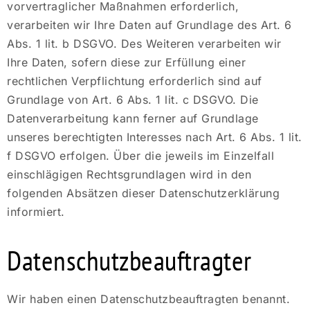
vorvertraglicher Maßnahmen erforderlich,
verarbeiten wir Ihre Daten auf Grundlage des Art. 6
Abs. 1 lit. b DSGVO. Des Weiteren verarbeiten wir
Ihre Daten, sofern diese zur Erfüllung einer
rechtlichen Verpflichtung erforderlich sind auf
Grundlage von Art. 6 Abs. 1 lit. c DSGVO. Die
Datenverarbeitung kann ferner auf Grundlage
unseres berechtigten Interesses nach Art. 6 Abs. 1 lit.
f DSGVO erfolgen. Über die jeweils im Einzelfall
einschlägigen Rechtsgrundlagen wird in den
folgenden Absätzen dieser Datenschutzerklärung
informiert.
Datenschutz­beauftragter
Wir haben einen Datenschutzbeauftragten benannt.