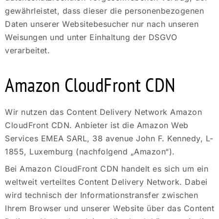
gewährleistet, dass dieser die personenbezogenen
Daten unserer Websitebesucher nur nach unseren
Weisungen und unter Einhaltung der DSGVO
verarbeitet.
Amazon CloudFront CDN
Wir nutzen das Content Delivery Network Amazon
CloudFront CDN. Anbieter ist die Amazon Web
Services EMEA SARL, 38 avenue John F. Kennedy, L-
1855, Luxemburg (nachfolgend „Amazon“).
Bei Amazon CloudFront CDN handelt es sich um ein
weltweit verteiltes Content Delivery Network. Dabei
wird technisch der Informationstransfer zwischen
Ihrem Browser und unserer Website über das Content